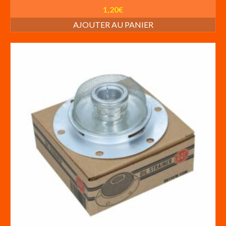
1,20
€
AJOUTER AU PANIER