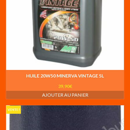
HUILE 20W50 MINERVA VINTAGE 5L
39,90
€
AJOUTER AU PANIER
VENTE !