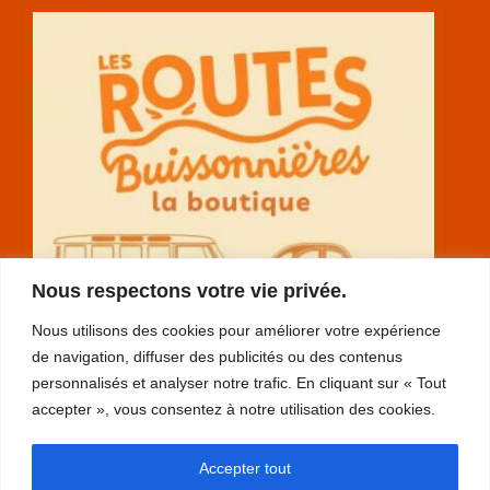
Nous respectons votre vie privée.
Nous utilisons des cookies pour améliorer votre expérience
de navigation, diffuser des publicités ou des contenus
personnalisés et analyser notre trafic. En cliquant sur « Tout
accepter », vous consentez à notre utilisation des cookies.
RGPD
Accepter tout
plan du site