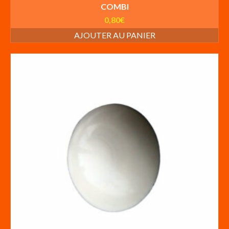
COMBI
0,80
€
AJOUTER AU PANIER