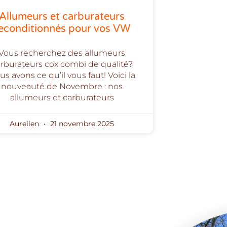
Allumeurs et carburateurs
econditionnés pour vos VW
Vous recherchez des allumeurs
rburateurs cox combi de qualité?
s avons ce qu’il vous faut! Voici la
nouveauté de Novembre : nos
allumeurs et carburateurs
Aurelien
21 novembre 2025