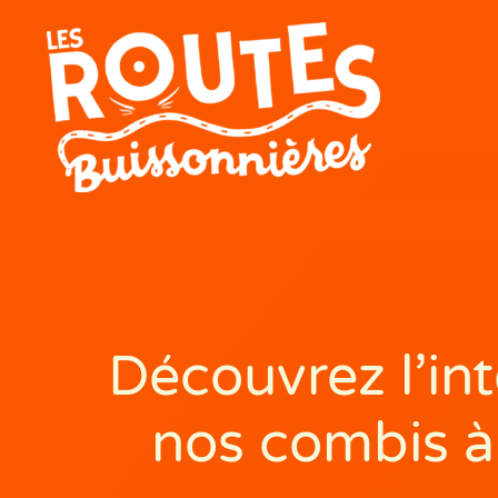
Découvrez l’int
nos combis à 