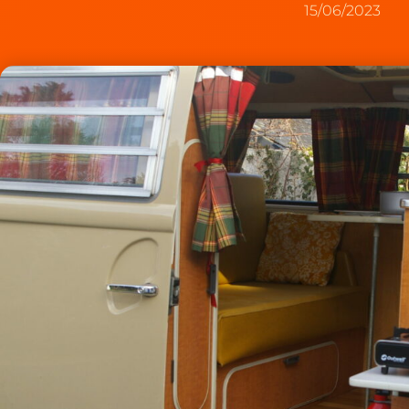
15/06/2023