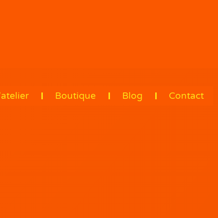
’atelier
Boutique
Blog
Contact