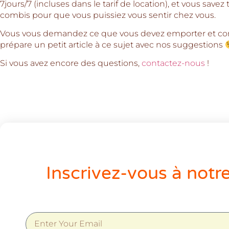
7jours/7 (incluses dans le tarif de location), et vous save
combis pour que vous puissiez vous sentir chez vous.
Vous vous demandez ce que vous devez emporter et co
prépare un petit article à ce sujet avec nos suggestions
Si vous avez encore des questions,
contactez-nous
!
Inscrivez-vous à notr