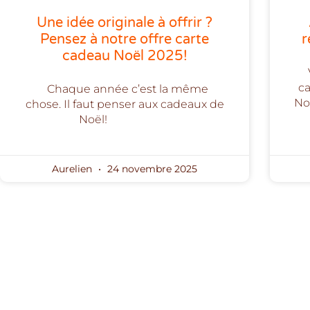
Une idée originale à offrir ?
Pensez à notre offre carte
r
cadeau Noël 2025!
ca
Chaque année c’est la même
Nou
chose. Il faut penser aux cadeaux de
Noël!
Aurelien
24 novembre 2025