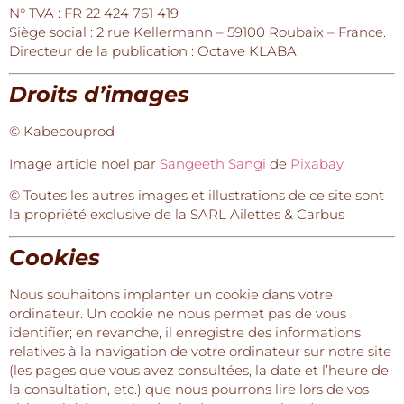
N° TVA : FR 22 424 761 419
Siège social : 2 rue Kellermann – 59100 Roubaix – France.
Directeur de la publication : Octave KLABA
Droits d’images
© Kabecouprod
Image article noel par
Sangeeth Sangi
de
Pixabay
© Toutes les autres images et illustrations de ce site sont
la propriété exclusive de la SARL Ailettes & Carbus
Cookies
Nous souhaitons implanter un cookie dans votre
ordinateur. Un cookie ne nous permet pas de vous
identifier; en revanche, il enregistre des informations
relatives à la navigation de votre ordinateur sur notre site
(les pages que vous avez consultées, la date et l’heure de
la consultation, etc.) que nous pourrons lire lors de vos