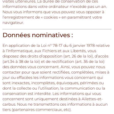
visites ultérieures. La durée de conservation de ces
informations dans votre ordinateur n’excède pas un an.
Nous vous informons que vous pouvez vous opposer à
l’enregistrement de « cookies » en paramétrant votre
navigateur.
Données nominatives :
En application de la Loi n° 78-17 du 6 janvier 1978 relative
à l’Informatique, aux Fichiers et aux Libertés, vous
disposez des droits d’opposition (art. 26 de la loi), d’accès
(art.34 à 38 de la loi) et de rectification (art. 36 de la loi)
des données vous concernant. Ainsi, vous pouvez nous
contacter pour que soient rectifiées, complétées, mises à
jour ou effacées les informations vous concernant qui
sont inexactes, incomplètes, équivoques, périmées ou
dont la collecte ou l’utilisation, la communication ou la
conservation est interdite. Les informations qui vous
concernent sont uniquement destinées à Ailettes-et-
carbus. Nous ne transmettons ces informations à aucun
tiers (partenaires commerciaux, etc).