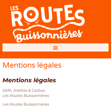
Mentions légales
Mentions légales
SARL Ailettes & Carbus
Les Routes Buissonnières
Les Routes Buissonnières