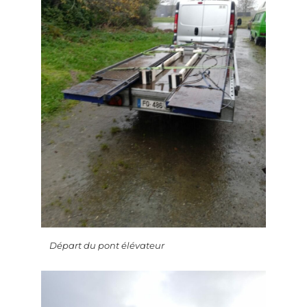
Départ du pont élévateur