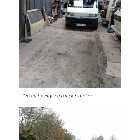
Gros nettoyage de l’ancien atelier