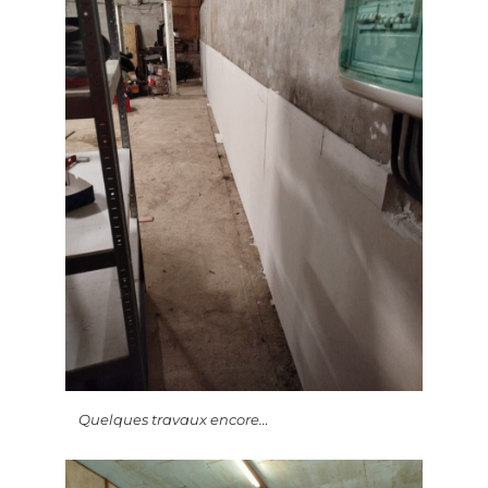
Quelques travaux encore…