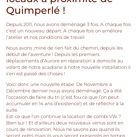
Quimperlé !
Depuis 2011, nous avons déménagé 3 fois. A chaque fois
c’est un nouveau départ. A chaque fois on améliore
l’atelier et nos conditions de travail.
Nous avons ,mine de rien fait du chemin, depuis les
début de l’aventure ! Depuis les premiers
déplacements d’Aurore en réparation à domicile au
volant de notre acadiane à notre nouvelle installation il
s’en est passé des choses !
Voici donc une nouvelle étape. De Novembre à
Décembre dernier nous avons déménagé. Ça a été
l’occasion de faire du tri (c’est fou ce que l’on peut
accumuler en 14 ans d’existence!) et de réfléchir à la
suite.
Est-ce que l’on continue la location de combi VW ?
Bien sur ! Et d’ailleurs deux nouveaux venus sont en
cours de rénovation. Nous ne savons pas quand ils
seront prêts mais ils vous seront présentés en temps