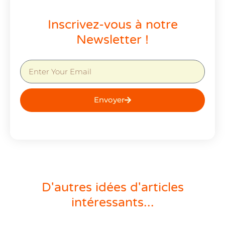
Inscrivez-vous à notre
Newsletter !
Envoyer
D'autres idées d'articles
intéressants...