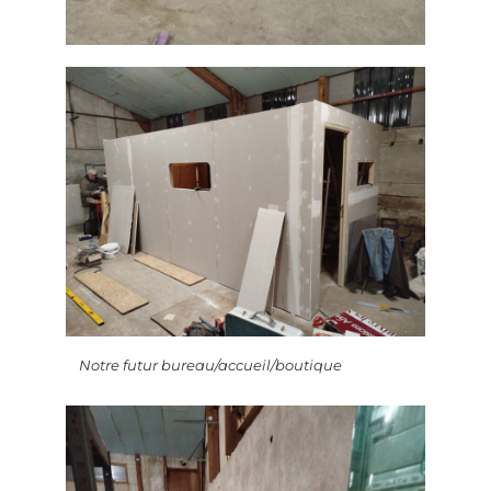
Notre futur bureau/accueil/boutique