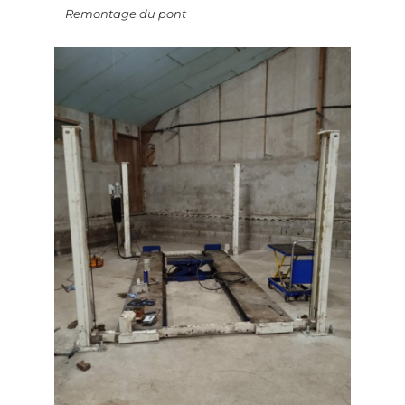
Remontage du pont