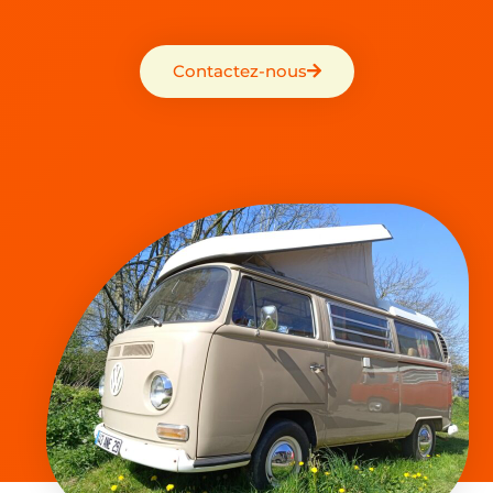
Contactez-nous