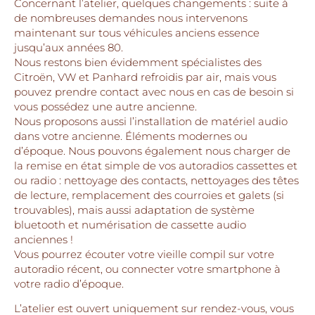
Concernant l’atelier, quelques changements : suite à
de nombreuses demandes nous intervenons
maintenant sur tous véhicules anciens essence
jusqu’aux années 80.
Nous restons bien évidemment spécialistes des
Citroën, VW et Panhard refroidis par air, mais vous
pouvez prendre contact avec nous en cas de besoin si
vous possédez une autre ancienne.
Nous proposons aussi l’installation de matériel audio
dans votre ancienne. Éléments modernes ou
d’époque. Nous pouvons également nous charger de
la remise en état simple de vos autoradios cassettes et
ou radio : nettoyage des contacts, nettoyages des têtes
de lecture, remplacement des courroies et galets (si
trouvables), mais aussi adaptation de système
bluetooth et numérisation de cassette audio
anciennes !
Vous pourrez écouter votre vieille compil sur votre
autoradio récent, ou connecter votre smartphone à
votre radio d’époque.
L’atelier est ouvert uniquement sur rendez-vous, vous