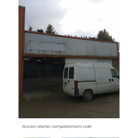
Ancien atelier complètement vidé