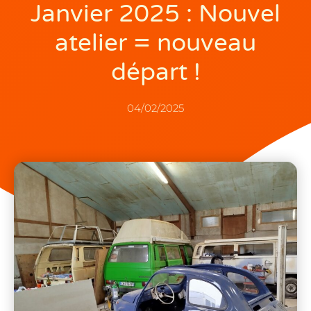
Janvier 2025 : Nouvel
atelier = nouveau
départ !
04/02/2025