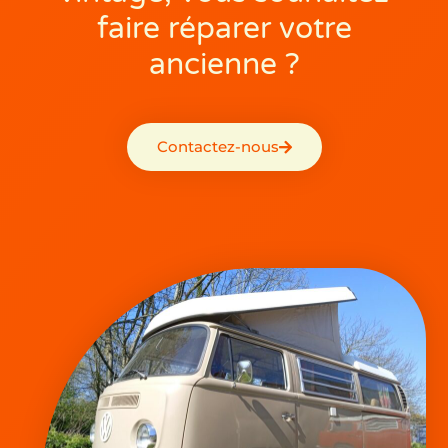
faire réparer votre
ancienne ?
Contactez-nous