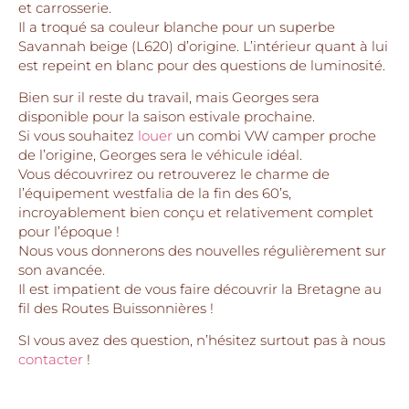
et carrosserie.
Il a troqué sa couleur blanche pour un superbe
Savannah beige (L620) d’origine. L’intérieur quant à lui
est repeint en blanc pour des questions de luminosité.
Bien sur il reste du travail, mais Georges sera
disponible pour la saison estivale prochaine.
Si vous souhaitez
louer
un combi VW camper proche
de l’origine, Georges sera le véhicule idéal.
Vous découvrirez ou retrouverez le charme de
l’équipement westfalia de la fin des 60’s,
incroyablement bien conçu et relativement complet
pour l’époque !
Nous vous donnerons des nouvelles régulièrement sur
son avancée.
Il est impatient de vous faire découvrir la Bretagne au
fil des Routes Buissonnières !
SI vous avez des question, n’hésitez surtout pas à nous
contacter
!