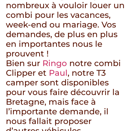
nombreux à vouloir louer un
combi pour les vacances,
week-end ou mariage. Vos
demandes, de plus en plus
en importantes nous le
prouvent !
Bien sur
Ringo
notre combi
Clipper et
Paul
, notre T3
camper sont disponibles
pour vous faire découvrir la
Bretagne, mais face à
l’importante demande, il
nous fallait proposer
d’autres véhicules.