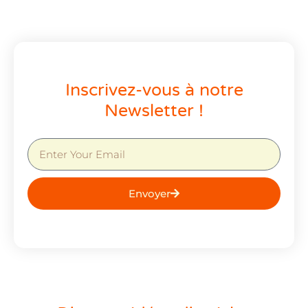
Inscrivez-vous à notre
Newsletter !
Envoyer