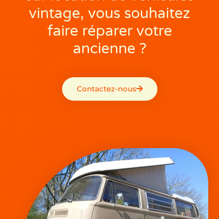
vintage, vous souhaitez
faire réparer votre
ancienne ?
Contactez-nous