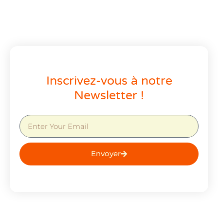
Inscrivez-vous à notre
Newsletter !
Envoyer