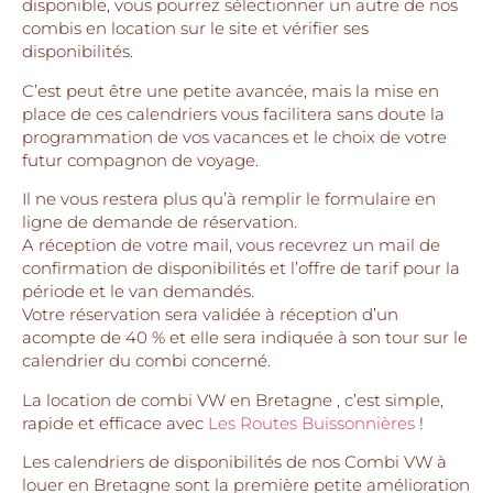
disponible, vous pourrez sélectionner un autre de nos
combis en location sur le site et vérifier ses
disponibilités.
C’est peut être une petite avancée, mais la mise en
place de ces calendriers vous facilitera sans doute la
programmation de vos vacances et le choix de votre
futur compagnon de voyage.
Il ne vous restera plus qu’à remplir le formulaire en
ligne de demande de réservation.
A réception de votre mail, vous recevrez un mail de
confirmation de disponibilités et l’offre de tarif pour la
période et le van demandés.
Votre réservation sera validée à réception d’un
acompte de 40 % et elle sera indiquée à son tour sur le
calendrier du combi concerné.
La location de combi VW en Bretagne , c’est simple,
rapide et efficace avec
Les Routes Buissonnières
!
Les calendriers de disponibilités de nos Combi VW à
louer en Bretagne sont la première petite amélioration