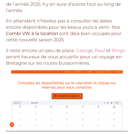
de l’année 2025. Il y en aura d’autres tout au long de
l’année.
En attendant n’hésitez pas à consulter les dates
encore disponibles pour les beaux jours à venir. Nos
Combi VW à
la location
sont déjà bien occupés pour
cette nouvelle saison 2025.
Il reste encore un peu de place.
George
,
Paul
et
Ringo
seront heureux de vous accueillir pour un voyage en
Bretagne sur les routes buissonnières.