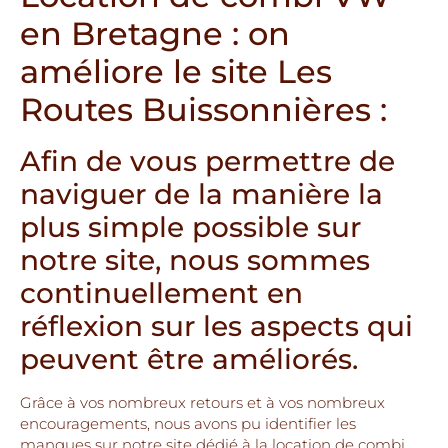
en Bretagne : on
améliore le site Les
Routes Buissonnières :
Afin de vous permettre de
naviguer de la manière la
plus simple possible sur
notre site, nous sommes
continuellement en
réflexion sur les aspects qui
peuvent être améliorés.
Grâce à vos nombreux retours et à vos nombreux
encouragements, nous avons pu identifier les
manques sur notre site dédié à la location de combi