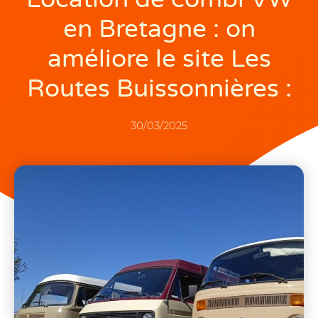
en Bretagne : on
améliore le site Les
Routes Buissonnières :
30/03/2025