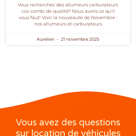
Vous recherchez des allumeurs carburateurs
cox combi de qualité? Nous avons ce qu’il
vous faut! Voici la nouveauté de Novembre :
nos allumeurs et carburateurs
Aurelien
21 novembre 2025
Vous avez des questions
sur location de véhicules