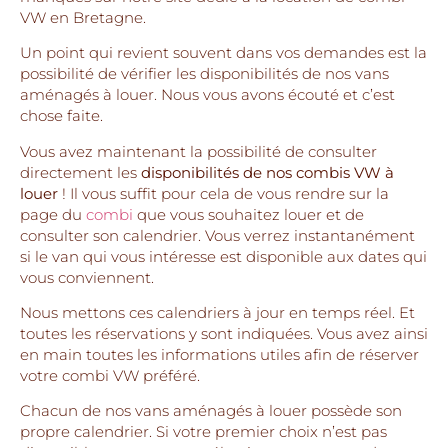
VW en Bretagne.
Un point qui revient souvent dans vos demandes est la
possibilité de vérifier les disponibilités de nos vans
aménagés à louer. Nous vous avons écouté et c’est
chose faite.
Vous avez maintenant la possibilité de consulter
directement les
disponibilités de nos combis VW à
louer
! Il vous suffit pour cela de vous rendre sur la
page du
combi
que vous souhaitez louer et de
consulter son calendrier. Vous verrez instantanément
si le van qui vous intéresse est disponible aux dates qui
vous conviennent.
Nous mettons ces calendriers à jour en temps réel. Et
toutes les réservations y sont indiquées. Vous avez ainsi
en main toutes les informations utiles afin de réserver
votre combi VW préféré.
Chacun de nos vans aménagés à louer possède son
propre calendrier. Si votre premier choix n’est pas