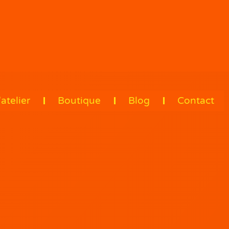
’atelier
Boutique
Blog
Contact