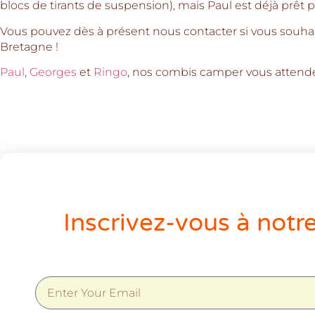
blocs de tirants de suspension), mais Paul est déjà prêt p
Vous pouvez dès à présent nous contacter si vous souha
Bretagne !
Paul
,
Georges
et
Ringo
, nos combis camper vous attende
Inscrivez-vous à notr