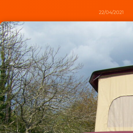
22/04/2021