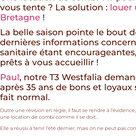
vous tente ? La solution :
louer
Bretagne
!
La belle saison pointe le bout d
dernières informations concern
sanitaire étant encourageantes,
prêts à vous accueillir !
Paul
, notre T3 Westfalia deman
après 35 ans de bons et loyaux s
fait normal.
Outre une révision en règle, il faut se rendre à l’évidence,
une location de combi comme il se doit…
Elle a réussi à tenir l’été dernier, mais on ne peut pas c