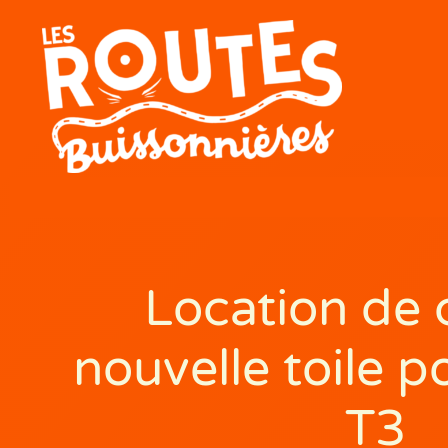
Location de 
nouvelle toile p
T3