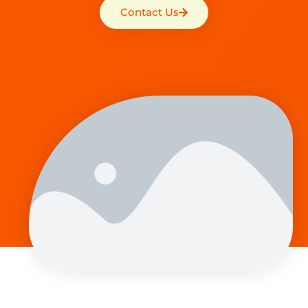
Contact Us