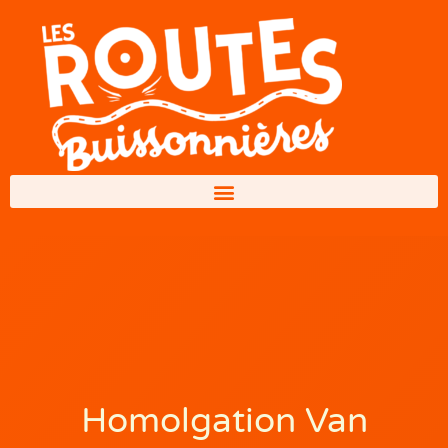
Homolgation Van