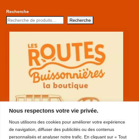
Recherche
Recherche
Nous respectons votre vie privée.
Nous utilisons des cookies pour améliorer votre expérience
de navigation, diffuser des publicités ou des contenus
personnalisés et analyser notre trafic. En cliquant sur « Tout