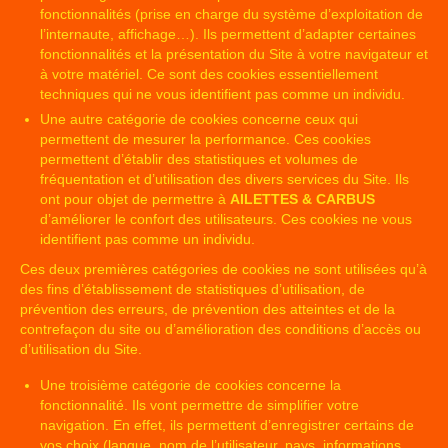
fonctionnalités (prise en charge du système d’exploitation de
l’internaute, affichage…). Ils permettent d’adapter certaines
fonctionnalités et la présentation du Site à votre navigateur et
à votre matériel. Ce sont des cookies essentiellement
techniques qui ne vous identifient pas comme un individu.
Une autre catégorie de cookies concerne ceux qui
permettent de mesurer la performance. Ces cookies
permettent d’établir des statistiques et volumes de
fréquentation et d’utilisation des divers services du Site. Ils
ont pour objet de permettre à
AILETTES & CARBUS
d’améliorer le confort des utilisateurs. Ces cookies ne vous
identifient pas comme un individu.
Ces deux premières catégories de cookies ne sont utilisées qu’à
des fins d’établissement de statistiques d’utilisation, de
prévention des erreurs, de prévention des atteintes et de la
contrefaçon du site ou d’amélioration des conditions d’accès ou
d’utilisation du Site.
Une troisième catégorie de cookies concerne la
fonctionnalité. Ils vont permettre de simplifier votre
navigation. En effet, ils permettent d’enregistrer certains de
vos choix (langue, nom de l’utilisateur, pays, informations