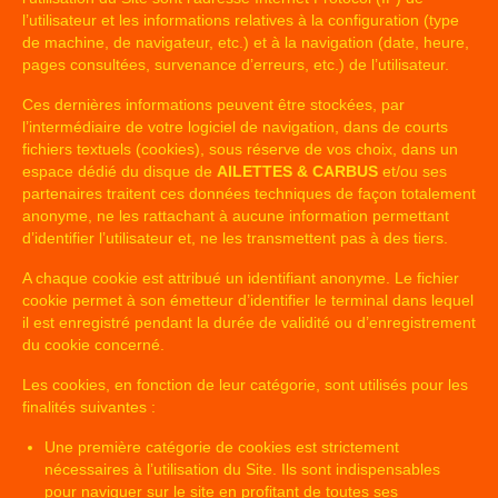
l’utilisateur et les informations relatives à la configuration (type
de machine, de navigateur, etc.) et à la navigation (date, heure,
pages consultées, survenance d’erreurs, etc.) de l’utilisateur.
Ces dernières informations peuvent être stockées, par
l’intermédiaire de votre logiciel de navigation, dans de courts
fichiers textuels (cookies), sous réserve de vos choix, dans un
espace dédié du disque de
AILETTES & CARBUS
et/ou ses
partenaires traitent ces données techniques de façon totalement
anonyme, ne les rattachant à aucune information permettant
d’identifier l’utilisateur et, ne les transmettent pas à des tiers.
A chaque cookie est attribué un identifiant anonyme. Le fichier
cookie permet à son émetteur d’identifier le terminal dans lequel
il est enregistré pendant la durée de validité ou d’enregistrement
du cookie concerné.
Les cookies, en fonction de leur catégorie, sont utilisés pour les
finalités suivantes :
Une première catégorie de cookies est strictement
nécessaires à l’utilisation du Site. Ils sont indispensables
pour naviguer sur le site en profitant de toutes ses