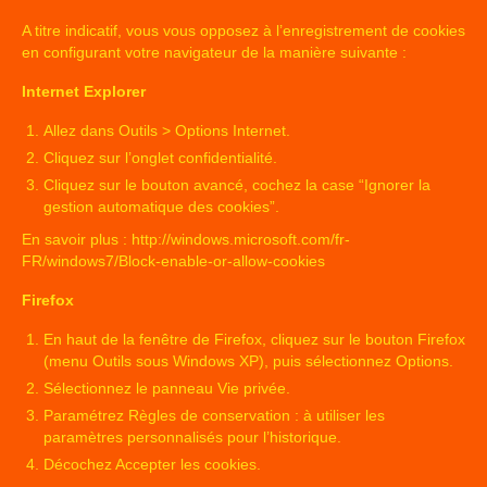
A titre indicatif, vous vous opposez à l’enregistrement de cookies
en configurant votre navigateur de la manière suivante :
Internet Explorer
Allez dans Outils > Options Internet.
Cliquez sur l’onglet confidentialité.
Cliquez sur le bouton avancé, cochez la case “Ignorer la
gestion automatique des cookies”.
En savoir plus :
http://windows.microsoft.com/fr-
FR/windows7/Block-enable-or-allow-cookies
Firefox
En haut de la fenêtre de Firefox, cliquez sur le bouton Firefox
(menu Outils sous Windows XP), puis sélectionnez Options.
Sélectionnez le panneau Vie privée.
Paramétrez Règles de conservation : à utiliser les
paramètres personnalisés pour l’historique.
Décochez Accepter les cookies.