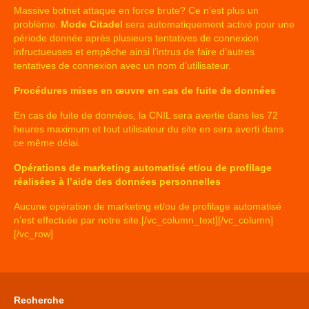
Massive botnet attaque en force brute? Ce n’est plus un
problème.
Mode Citadel
sera automatiquement activé pour une
période donnée après plusieurs tentatives de connexion
infructueuses et empêche ainsi l’intrus de faire d’autres
tentatives de connexion avec un nom d’utilisateur.
Procédures mises en œuvre en cas de fuite de données
En cas de fuite de données, la CNIL sera avertie dans les 72
heures maximum et tout utilisateur du site en sera averti dans
ce même délai.
Opérations de marketing automatisé et/ou de profilage
réalisées à l’aide des données personnelles
Aucune opération de marketing et/ou de profilage automatisé
n’est effectuée par notre site.[/vc_column_text][/vc_column]
[/vc_row]
Recherche