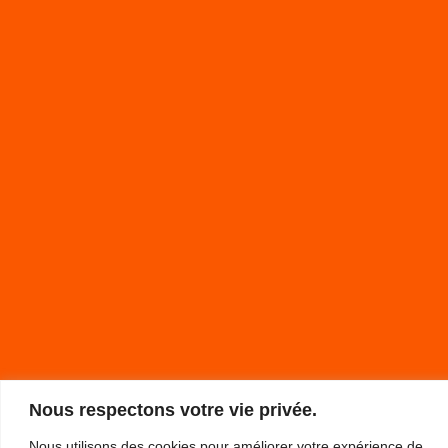
Nous respectons votre vie privée.
Nous utilisons des cookies pour améliorer votre expérience de