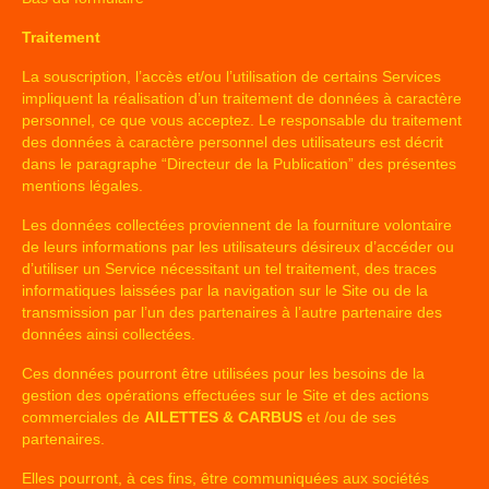
Traitement
La souscription, l’accès et/ou l’utilisation de certains Services
impliquent la réalisation d’un traitement de données à caractère
personnel, ce que vous acceptez. Le responsable du traitement
des données à caractère personnel des utilisateurs est décrit
dans le paragraphe “Directeur de la Publication” des présentes
mentions légales.
Les données collectées proviennent de la fourniture volontaire
de leurs informations par les utilisateurs désireux d’accéder ou
d’utiliser un Service nécessitant un tel traitement, des traces
informatiques laissées par la navigation sur le Site ou de la
transmission par l’un des partenaires à l’autre partenaire des
données ainsi collectées.
Ces données pourront être utilisées pour les besoins de la
gestion des opérations effectuées sur le Site et des actions
commerciales de
AILETTES & CARBUS
et /ou de ses
partenaires.
Elles pourront, à ces fins, être communiquées aux sociétés