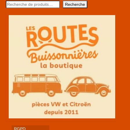
Recherche
RGPD