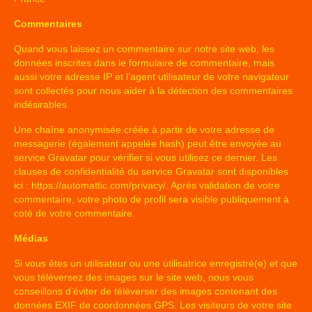
Commentaires
Quand vous laissez un commentaire sur notre site web, les
données inscrites dans le formulaire de commentaire, mais
aussi votre adresse IP et l’agent utilisateur de votre navigateur
sont collectés pour nous aider à la détection des commentaires
indésirables.
Une chaîne anonymisée créée à partir de votre adresse de
messagerie (également appelée hash) peut être envoyée au
service Gravatar pour vérifier si vous utilisez ce dernier. Les
clauses de confidentialité du service Gravatar sont disponibles
ici :
https://automattic.com/privacy/
. Après validation de votre
commentaire, votre photo de profil sera visible publiquement à
coté de votre commentaire.
Médias
Si vous êtes un utilisateur ou une utilisatrice enregistré(e) et que
vous téléversez des images sur le site web, nous vous
conseillons d’éviter de téléverser des images contenant des
données EXIF de coordonnées GPS. Les visiteurs de votre site