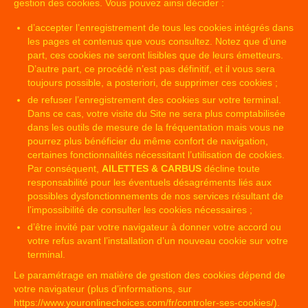
gestion des cookies. Vous pouvez ainsi décider :
d’accepter l’enregistrement de tous les cookies intégrés dans
les pages et contenus que vous consultez. Notez que d’une
part, ces cookies ne seront lisibles que de leurs émetteurs.
D’autre part, ce procédé n’est pas définitif, et il vous sera
toujours possible, a posteriori, de supprimer ces cookies ;
de refuser l’enregistrement des cookies sur votre terminal.
Dans ce cas, votre visite du Site ne sera plus comptabilisée
dans les outils de mesure de la fréquentation mais vous ne
pourrez plus bénéficier du même confort de navigation,
certaines fonctionnalités nécessitant l’utilisation de cookies.
Par conséquent,
AILETTES & CARBUS
décline toute
responsabilité pour les éventuels désagréments liés aux
possibles dysfonctionnements de nos services résultant de
l’impossibilité de consulter les cookies nécessaires ;
d’être invité par votre navigateur à donner votre accord ou
votre refus avant l’installation d’un nouveau cookie sur votre
terminal.
Le paramétrage en matière de gestion des cookies dépend de
votre navigateur (plus d’informations, sur
https://www.youronlinechoices.com/fr/controler-ses-cookies/
).