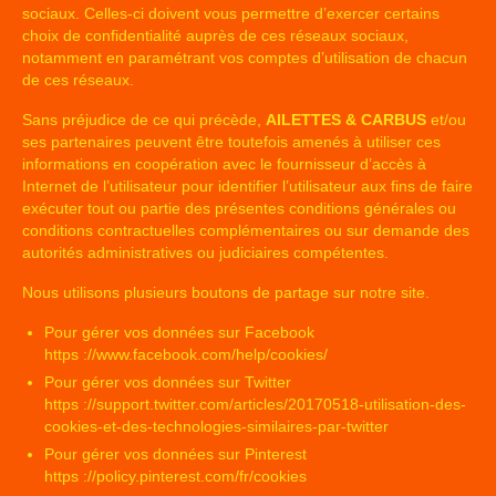
sociaux. Celles-ci doivent vous permettre d’exercer certains
choix de confidentialité auprès de ces réseaux sociaux,
notamment en paramétrant vos comptes d’utilisation de chacun
de ces réseaux.
Sans préjudice de ce qui précède,
AILETTES & CARBUS
et/ou
ses partenaires peuvent être toutefois amenés à utiliser ces
informations en coopération avec le fournisseur d’accès à
Internet de l’utilisateur pour identifier l’utilisateur aux fins de faire
exécuter tout ou partie des présentes conditions générales ou
conditions contractuelles complémentaires ou sur demande des
autorités administratives ou judiciaires compétentes.
Nous utilisons plusieurs boutons de partage sur notre site.
Pour gérer vos données sur Facebook
https ://www.facebook.com/help/cookies/
Pour gérer vos données sur Twitter
https ://support.twitter.com/articles/20170518-utilisation-des-
cookies-et-des-technologies-similaires-par-twitter
Pour gérer vos données sur Pinterest
https ://policy.pinterest.com/fr/cookies