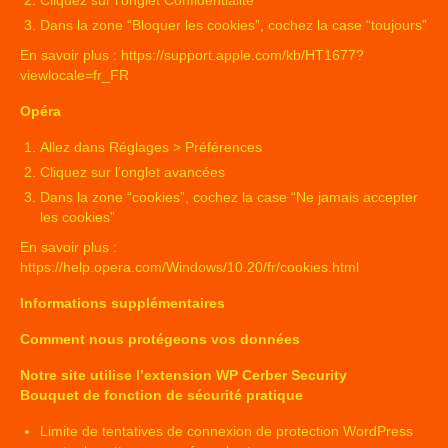
Cliquez sur l’onglet Confidentialité
Dans la zone “Bloquer les cookies”, cochez la case “toujours”
En savoir plus :
https://support.apple.com/kb/HT1677?
viewlocale=fr_FR
Opéra
Allez dans Réglages > Préférences
Cliquez sur l’onglet avancées
Dans la zone “cookies”, cochez la case “Ne jamais accepter
les cookies”
En savoir plus :
https://help.opera.com/Windows/10.20/fr/cookies.html
Informations supplémentaires
Comment nous protégeons vos données
Notre site utilise l’extension WP Cerber Security
Bouquet de fonction de sécurité pratique
Limite de tentatives de connexion de protection WordPress