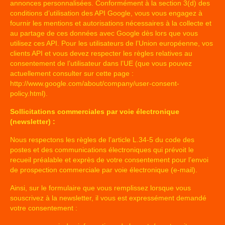
annonces personnalisées. Conformément à la section 3(d) des
conditions d’utilisation des API Google, vous vous engagez à
fournir les mentions et autorisations nécessaires à la collecte et
au partage de ces données avec Google dès lors que vous
utilisez ces API. Pour les utilisateurs de l’Union européenne, vos
clients API et vous devez respecter les règles relatives au
consentement de l’utilisateur dans l’UE (que vous pouvez
actuellement consulter sur cette page :
http://www.google.com/about/company/user-consent-
policy.html
).
Sollicitations commerciales par voie électronique
(newsletter) :
Nous respectons les règles de l’article L.34-5 du code des
postes et des communications électroniques qui prévoit le
recueil préalable et exprès de votre consentement pour l’envoi
de prospection commerciale par voie électronique (e-mail).
Ainsi, sur le formulaire que vous remplissez lorsque vous
souscrivez à la newsletter, il vous est expressément demandé
votre consentement :