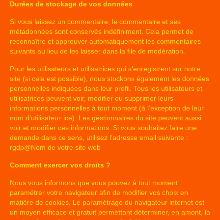
Durées de stockage de vos données
Si vous laissez un commentaire, le commentaire et ses
métadonnées sont conservés indéfiniment. Cela permet de
reconnaître et approuver automatiquement les commentaires
suivants au lieu de les laisser dans la file de modération.
Pour les utilisateurs et utilisatrices qui s’enregistrent sur notre
site (si cela est possible), nous stockons également les données
personnelles indiquées dans leur profil. Tous les utilisateurs et
utilisatrices peuvent voir, modifier ou supprimer leurs
informations personnelles à tout moment (à l’exception de leur
nom d’utilisateur·ice). Les gestionnaires du site peuvent aussi
voir et modifier ces informations. Si vous souhaitez faire une
demande dans ce sens, utilisez l’adresse email suivante :
rgdp@Nom de votre site web
Comment exercer vos droits ?
Nous vous informons que vous pouvez à tout moment
paramétrer votre navigateur afin de modifier vos choix en
matière de cookies. Le paramétrage du navigateur internet est
un moyen efficace et gratuit permettant déterminer, en amont, la