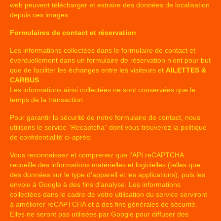
web peuvent télécharger et extraire des données de localisation
depuis ces images.
Formulaires de contact et réservation
Les informations collectées dans le formulaire de contact et
éventuellement dans un formulaire de réservation n’ont pour but
que de faciliter les échanges entre les visiteurs et
AILETTES &
CARBUS
Les informations ainsi collectées ne sont conservées que le
temps de la transaction.
Pour garantir la sécurité de notre formulaire de contact, nous
utilisons le service “Recaptcha” dont vous trouverez la politique
de confidentialité ci-après:
Vous reconnaissez et comprenez que l’API reCAPTCHA
recueille des informations matérielles et logicielles (telles que
des données sur le type d’appareil et les applications), puis les
envoie à Google à des fins d’analyse. Les informations
collectées dans le cadre de votre utilisation du service serviront
à améliorer reCAPTCHA et à des fins générales de sécurité.
Elles ne seront pas utilisées par Google pour diffuser des