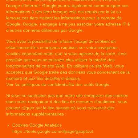
l’usage d’Internet. Google pourra également communiquer ces
informations à des tiers lorsque cela est requis par la loi ou
lorsque ces tiers traitent les informations pour le compte de
Google. Google, s’engage à ne pas associer votre adresse IP à
d’autres données détenues par Google.
Vous avez la possibilité de refuser l’usage de cookies en
sélectionnant les consignes requises sur votre navigateur ;
veuillez cependant noter que si vous agissez de la sorte, il est
possible que vous ne puissiez plus utiliser la totalité des
fonctionnalités de ce site Web. En utilisant ce site Web, vous
acceptez que Google traite des données vous concernant de la
manière et aux fins décrites ci-dessus.
Voir les politiques de confidentialité des outils Google
Si vous ne souhaitez pas que notre site enregistre des cookies
dans votre navigateur à des fins de mesures d’audience, vous
pouvez cliquer sur le lien suivant où vous trouverez des
informations supplémentaires :
Cookies Google Analytics
https ://tools.google.com/dlpage/gaoptout