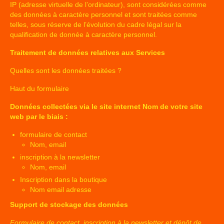
IP (adresse virtuelle de l’ordinateur), sont considérées comme
des données à caractère personnel et sont traitées comme
telles, sous réserve de l’évolution du cadre légal sur la
qualification de donnée à caractère personnel.
Traitement de données relatives aux Services
Quelles sont les données traitées ?
Haut du formulaire
Données collectées via le site internet Nom de votre site
web par le biais :
formulaire de contact
Nom, email
inscription à la newsletter
Nom, email
Inscription dans la boutique
Nom email adresse
Support de stockage des données
Formulaire de contact, inscription à la newsletter et dépôt de