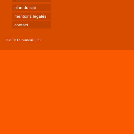
plan du site
mentions légales
contact
© 2026 La boutique LRB