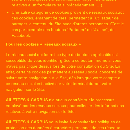
relatives à un formulaire saisi précédemment, …).
Une autre catégorie de cookies provient de réseaux sociaux :
ces cookies, émanant de tiers, permettent à l’utilisateur de
partager le contenu du Site avec d’autres personnes. C’est le
cas par exemple des boutons “Partager” ou “J’aime”, de
Facebook.
Pour les cookies « Réseaux sociaux »
Le réseau social qui fournit ce type de boutons applicatifs est
susceptible de vous identifier grâce à ce bouton, même si vous
n’avez pas cliqué dessus lors de votre consultation du Site. En
effet, certains cookies permettent au réseau social concerné de
suivre votre navigation sur le Site, dès lors que votre compte à
ce réseau social est activé sur votre terminal durant votre
navigation sur le Site.
AILETTES & CARBUS
n’a aucun contrôle sur le processus
employé par les réseaux sociaux pour collecter des informations
relatives à votre navigation sur le Site.
AILETTES & CARBUS
vous invite à consulter les politiques de
protection des données à caractère personnel de ces réseaux