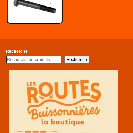
Recherche
Recherche