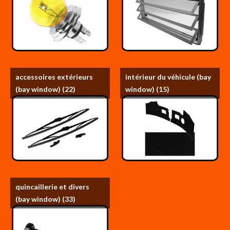
accessoires extérieurs
intérieur du véhicule (bay
(bay window)
(22)
window)
(15)
quincaillerie et divers
(bay window)
(33)