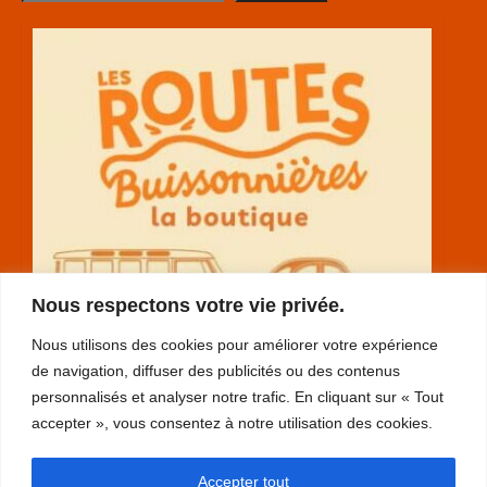
Nous respectons votre vie privée.
Nous utilisons des cookies pour améliorer votre expérience
de navigation, diffuser des publicités ou des contenus
personnalisés et analyser notre trafic. En cliquant sur « Tout
accepter », vous consentez à notre utilisation des cookies.
RGPD
Accepter tout
plan du site