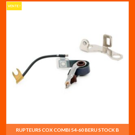
VENTE !
RUPTEURS COX COMBI 54-60 BERU STOCK B