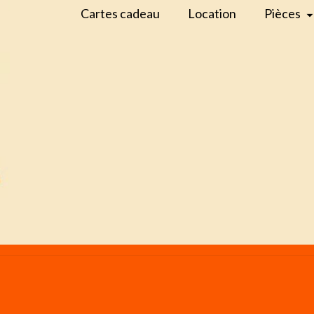
Cartes cadeau
Location
Pièces