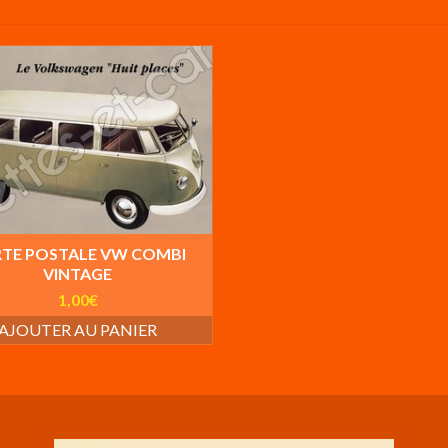
TE POSTALE VW COMBI
VINTAGE
1,00
€
AJOUTER AU PANIER