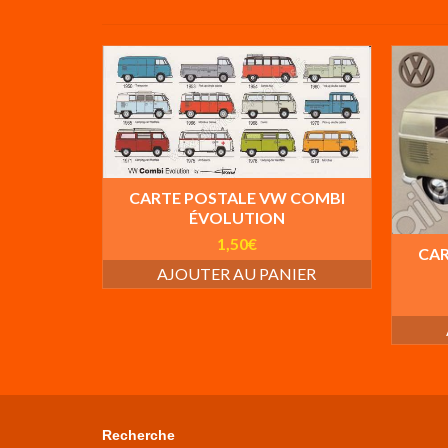
CARTE POSTALE VW COMBI
ÉVOLUTION
1,50
€
CAR
AJOUTER AU PANIER
Recherche