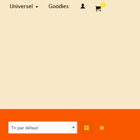
Universel
Goodies
0
Tri par défaut