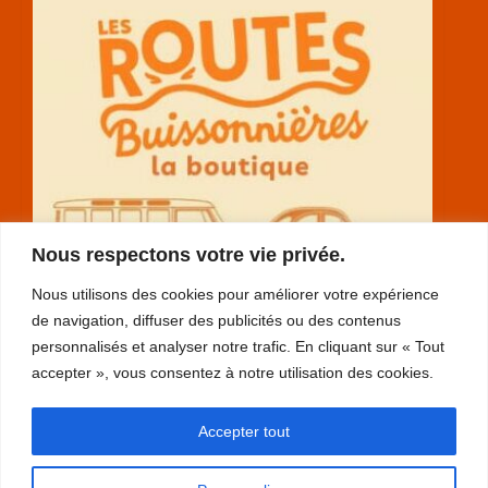
Nous respectons votre vie privée.
Nous utilisons des cookies pour améliorer votre expérience
de navigation, diffuser des publicités ou des contenus
personnalisés et analyser notre trafic. En cliquant sur « Tout
accepter », vous consentez à notre utilisation des cookies.
RGPD
Accepter tout
plan du site
mentions légales