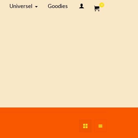
Universel
Goodies
0