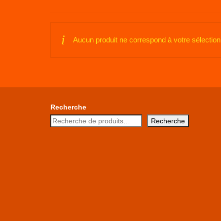
Aucun produit ne correspond à votre sélection
Recherche
Recherche