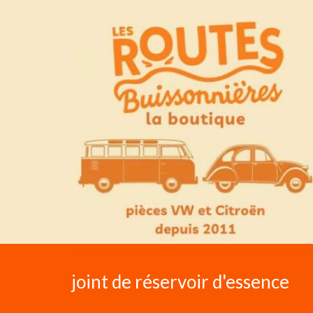
joint de réservoir d'essence