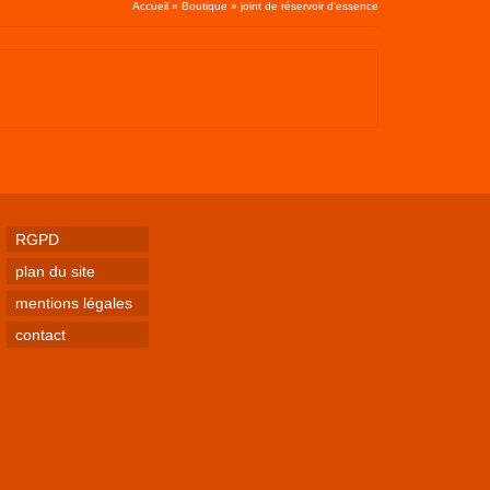
Accueil
»
Boutique
»
joint de réservoir d'essence
RGPD
plan du site
mentions légales
contact