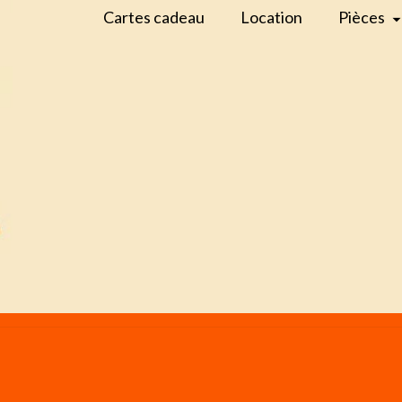
Cartes cadeau
Location
Pièces