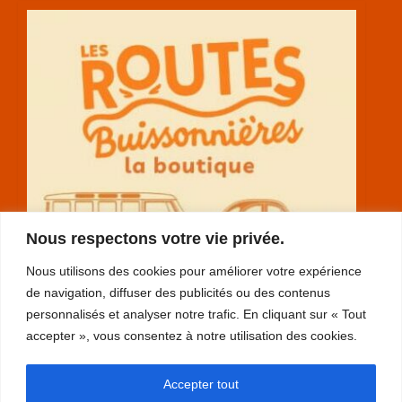
Nous respectons votre vie privée.
Nous utilisons des cookies pour améliorer votre expérience
de navigation, diffuser des publicités ou des contenus
personnalisés et analyser notre trafic. En cliquant sur « Tout
accepter », vous consentez à notre utilisation des cookies.
RGPD
Accepter tout
plan du site