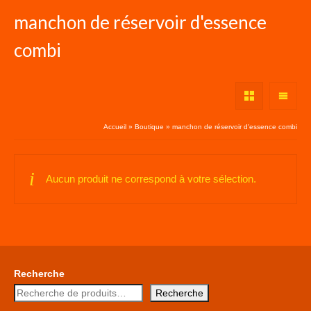
manchon de réservoir d'essence
combi
Accueil
»
Boutique
»
manchon de réservoir d'essence combi
Aucun produit ne correspond à votre sélection.
Recherche
Recherche