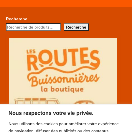
Recherche
Recherche
Nous respectons votre vie privée.
Nous utilisons des cookies pour améliorer votre expérience
de navigation, diffuser des publicités ou des contenus