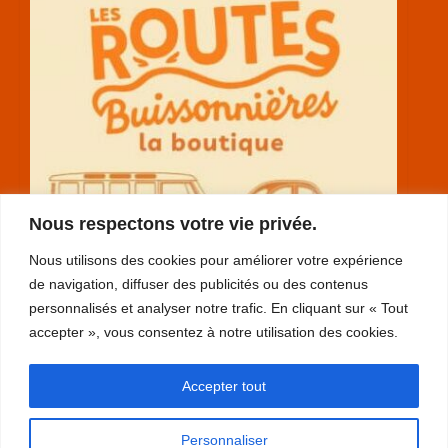
Nous respectons votre vie privée.
Nous utilisons des cookies pour améliorer votre expérience
de navigation, diffuser des publicités ou des contenus
personnalisés et analyser notre trafic. En cliquant sur « Tout
accepter », vous consentez à notre utilisation des cookies.
RGPD
Accepter tout
plan du site
mentions légales
Personnaliser
contact