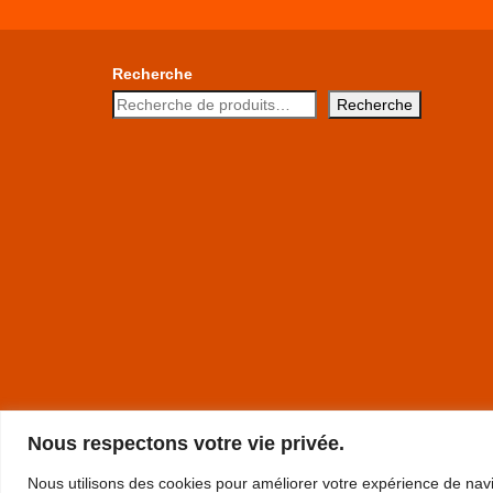
Recherche
Recherche
Nous respectons votre vie privée.
Nous utilisons des cookies pour améliorer votre expérience de navi