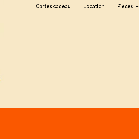
Cartes cadeau
Location
Pièces