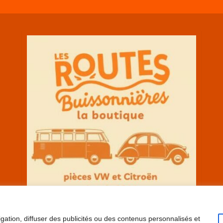
gation, diffuser des publicités ou des contenus personnalisés et