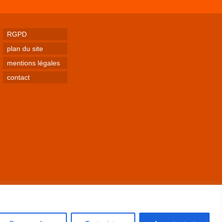
RGPD
plan du site
mentions légales
contact