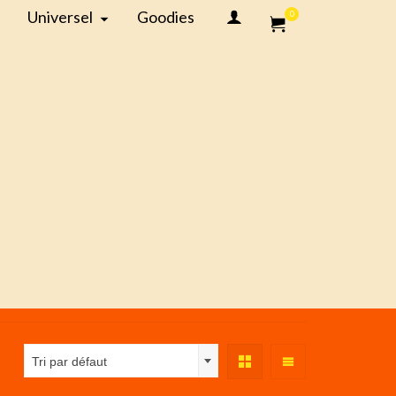
Universel
Goodies
0
Tri par défaut