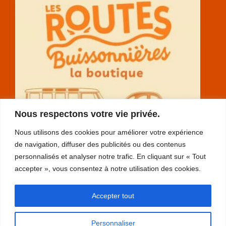
Nous respectons votre vie privée.
Nous utilisons des cookies pour améliorer votre expérience
de navigation, diffuser des publicités ou des contenus
personnalisés et analyser notre trafic. En cliquant sur « Tout
accepter », vous consentez à notre utilisation des cookies.
RGPD
Accepter tout
plan du site
mentions légales
Personnaliser