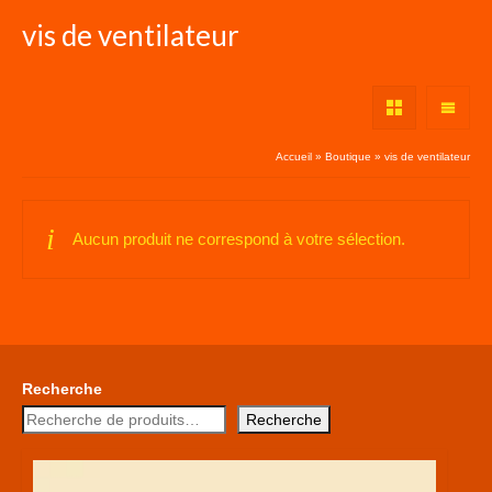
vis de ventilateur
Accueil
»
Boutique
»
vis de ventilateur
Aucun produit ne correspond à votre sélection.
Recherche
Recherche