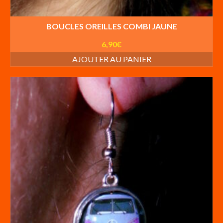
BOUCLES OREILLES COMBI JAUNE
6,90
€
AJOUTER AU PANIER