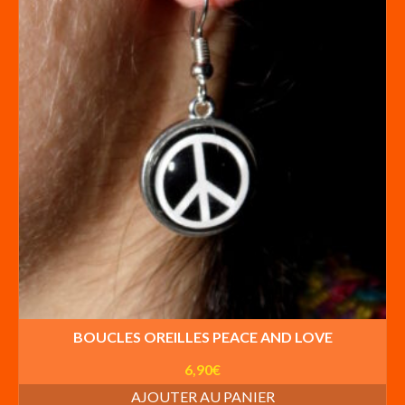
BOUCLES OREILLES PEACE AND LOVE
6,90
€
AJOUTER AU PANIER