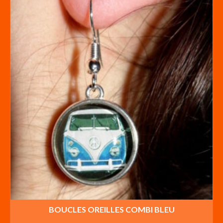
BOUCLES OREILLES COMBI BLEU