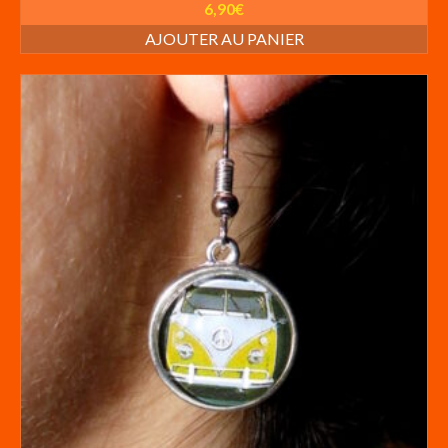
6,90
€
AJOUTER AU PANIER