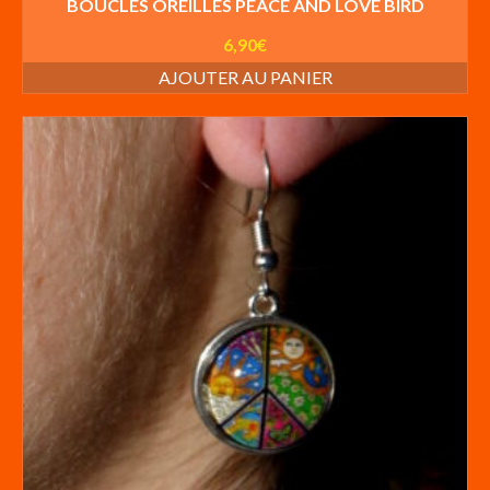
BOUCLES OREILLES PEACE AND LOVE BIRD
6,90
€
AJOUTER AU PANIER