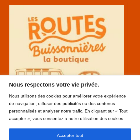
Nous respectons votre vie privée.
Nous utilisons des cookies pour améliorer votre expérience
de navigation, diffuser des publicités ou des contenus
personnalisés et analyser notre trafic. En cliquant sur « Tout
accepter », vous consentez à notre utilisation des cookies.
RGPD
Accepter tout
plan du site