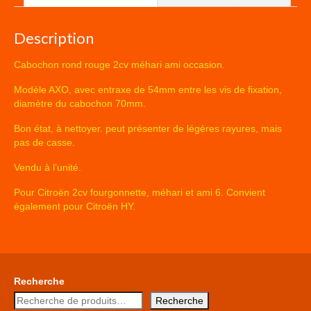
Description
Cabochon rond rouge 2cv méhari ami occasion.
Modèle AXO, avec entraxe de 54mm entre les vis de fixation,
diamètre du cabochon 70mm.
Bon état, à nettoyer. peut présenter de légères rayures, mais
pas de casse.
Vendu à l’unité.
Pour Citroën 2cv fourgonnette, méhari et ami 6. Convient
également pour Citroën HY.
Recherche
Recherche