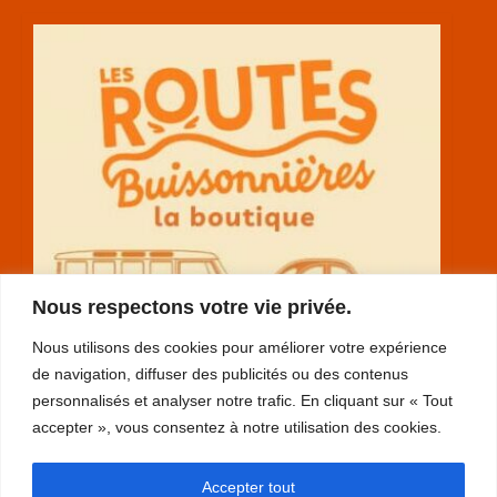
Nous respectons votre vie privée.
Nous utilisons des cookies pour améliorer votre expérience
de navigation, diffuser des publicités ou des contenus
personnalisés et analyser notre trafic. En cliquant sur « Tout
accepter », vous consentez à notre utilisation des cookies.
RGPD
Accepter tout
plan du site