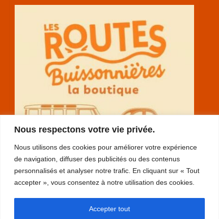
Nous respectons votre vie privée.
Nous utilisons des cookies pour améliorer votre expérience
de navigation, diffuser des publicités ou des contenus
personnalisés et analyser notre trafic. En cliquant sur « Tout
accepter », vous consentez à notre utilisation des cookies.
RGPD
Accepter tout
plan du site