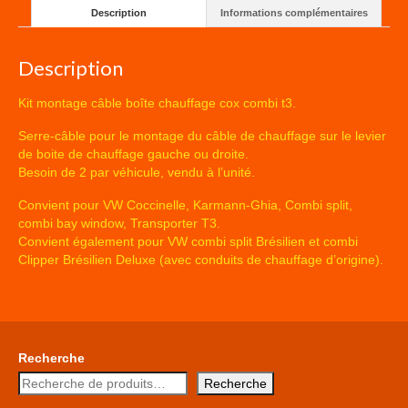
Description
Informations complémentaires
Description
Kit montage câble boîte chauffage cox combi t3.
Serre-câble pour le montage du câble de chauffage sur le levier
de boite de chauffage gauche ou droite.
Besoin de 2 par véhicule, vendu à l’unité.
Convient pour VW Coccinelle, Karmann-Ghia, Combi split,
combi bay window, Transporter T3.
Convient également pour VW combi split Brésilien et combi
Clipper Brésilien Deluxe (avec conduits de chauffage d’origine).
Recherche
Recherche