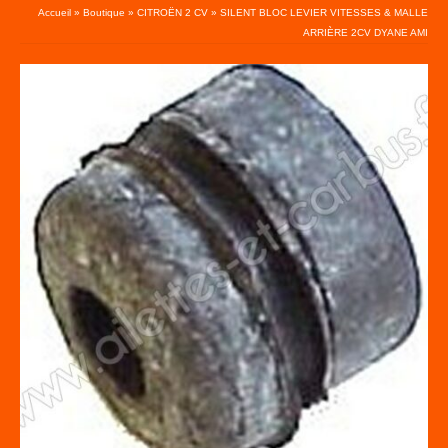
Accueil
»
Boutique
»
CITROËN 2 CV
»
SILENT BLOC LEVIER VITESSES & MALLE
ARRIÈRE 2CV DYANE AMI