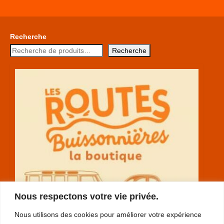
Recherche
Recherche
Nous respectons votre vie privée.
Nous utilisons des cookies pour améliorer votre expérience