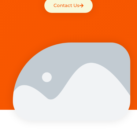
Contact Us