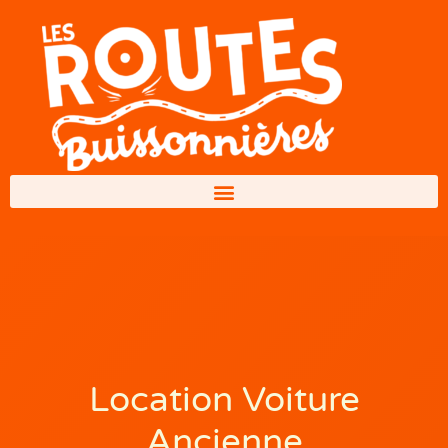
Location Voiture
Ancienne