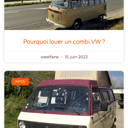
Pourquoi louer un combi VW ?
westfane
15 juin 2023
INFOS