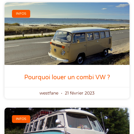
INFOS
Pourquoi louer un combi VW ?
westfane
21 février 2023
INFOS