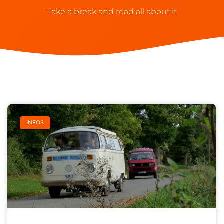
Take a break and read all about it
INFOS