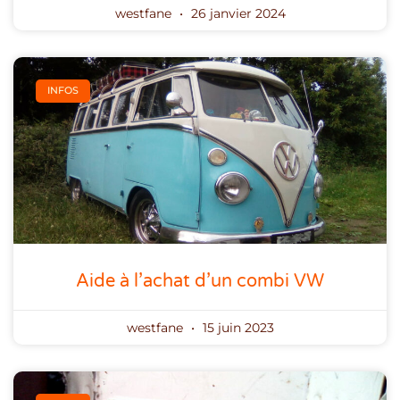
westfane
26 janvier 2024
INFOS
Aide à l’achat d’un combi VW
westfane
15 juin 2023