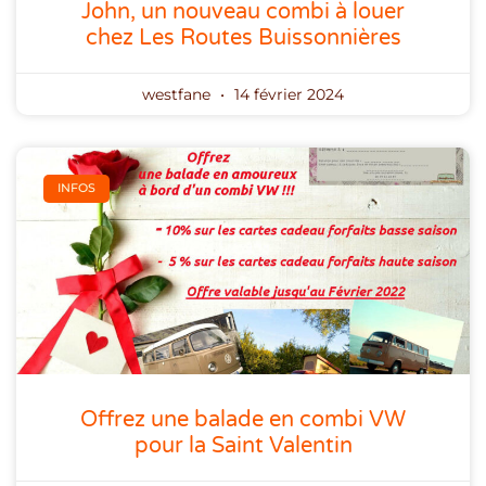
John, un nouveau combi à louer
chez Les Routes Buissonnières
westfane
14 février 2024
INFOS
Offrez une balade en combi VW
pour la Saint Valentin