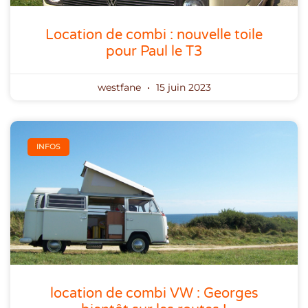
Location de combi : nouvelle toile
pour Paul le T3
westfane
15 juin 2023
INFOS
location de combi VW : Georges