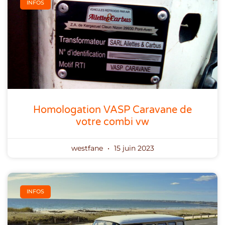
INFOS
Homologation VASP Caravane de
votre combi vw
westfane
15 juin 2023
INFOS