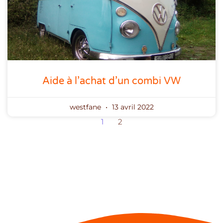
Aide à l’achat d’un combi VW
westfane
13 avril 2022
1
2