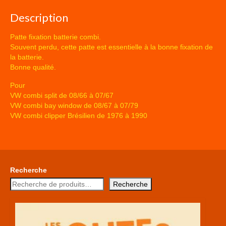
Description
Patte fixation batterie combi.
Souvent perdu, cette patte est essentielle à la bonne fixation de
la batterie.
Bonne qualité.
Pour
VW combi split de 08/66 à 07/67
VW combi bay window de 08/67 à 07/79
VW combi clipper Brésilien de 1976 à 1990
Recherche
Recherche