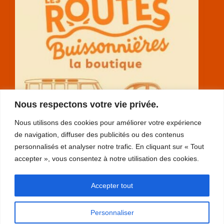
Nous respectons votre vie privée.
Nous utilisons des cookies pour améliorer votre expérience
de navigation, diffuser des publicités ou des contenus
personnalisés et analyser notre trafic. En cliquant sur « Tout
accepter », vous consentez à notre utilisation des cookies.
RGPD
Accepter tout
plan du site
mentions légales
Personnaliser
contact