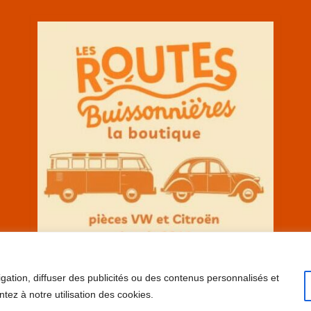
gation, diffuser des publicités ou des contenus personnalisés et
ntez à notre utilisation des cookies.