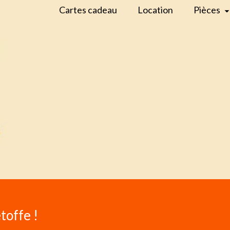
Cartes cadeau
Location
Pièces
étoffe !