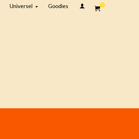
Universel
Goodies
0