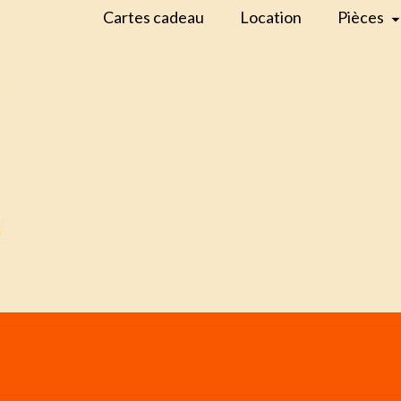
Cartes cadeau
Location
Pièces