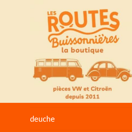
deuche