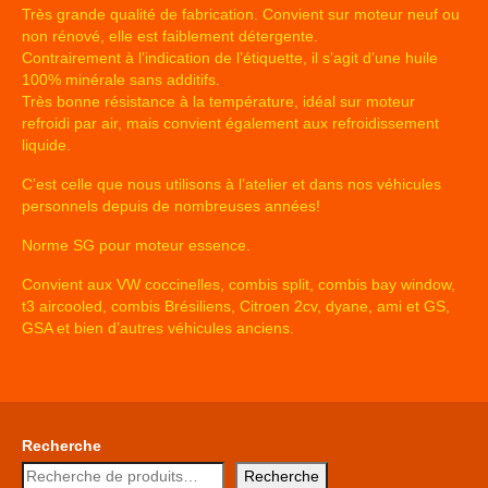
Très grande qualité de fabrication. Convient sur moteur neuf ou
non rénové, elle est faiblement détergente.
Contrairement à l’indication de l’étiquette, il s’agit d’une huile
100% minérale sans additifs.
Très bonne résistance à la température, idéal sur moteur
refroidi par air, mais convient également aux refroidissement
liquide.
C’est celle que nous utilisons à l’atelier et dans nos véhicules
personnels depuis de nombreuses années!
Norme SG pour moteur essence.
Convient aux VW coccinelles, combis split, combis bay window,
t3 aircooled, combis Brésiliens, Citroen 2cv, dyane, ami et GS,
GSA et bien d’autres véhicules anciens.
Recherche
Recherche