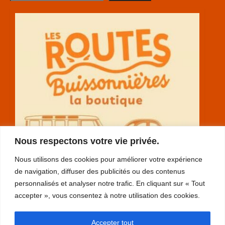
Nous respectons votre vie privée.
Nous utilisons des cookies pour améliorer votre expérience
de navigation, diffuser des publicités ou des contenus
personnalisés et analyser notre trafic. En cliquant sur « Tout
accepter », vous consentez à notre utilisation des cookies.
RGPD
Accepter tout
plan du site