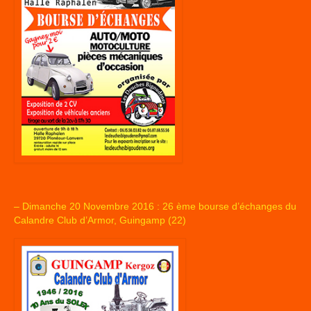
– Dimanche 20 Novembre 2016 : 26 ème bourse d’échanges du
Calandre Club d’Armor, Guingamp (22)