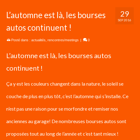
29
L’automne est là, les bourses
SEP 2016
autos continuent !
Posté dans :
actualités
,
rencontres/meetings
|
0
L’automne est là, les bourses autos
continuent !
Ça y est les couleurs changent dans la nature, le soleil se
couche de plus en plus tôt, c’est l’automne qui s’installe. Ce
n’est pas une raison pour se morfondre et remiser nos
anciennes au garage! De nombreuses bourses autos sont
proposées tout au long de l’année et c’est tant mieux !