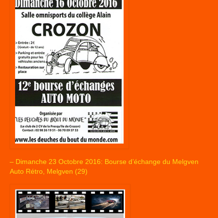
– Dimanche 23 Octobre 2016: Bourse d’échange du Melgven
Auto Rétro, Melgven (29)