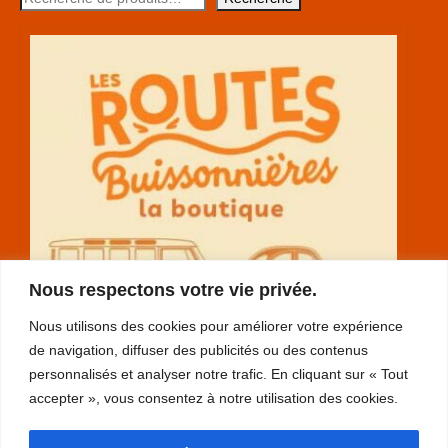
Nous respectons votre vie privée.
Nous utilisons des cookies pour améliorer votre expérience
de navigation, diffuser des publicités ou des contenus
personnalisés et analyser notre trafic. En cliquant sur « Tout
accepter », vous consentez à notre utilisation des cookies.
RGPD