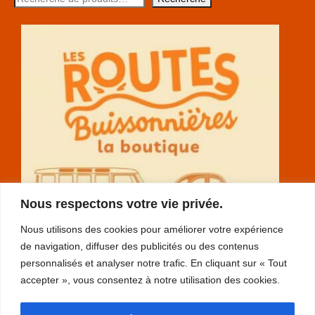
Nous respectons votre vie privée.
Nous utilisons des cookies pour améliorer votre expérience
de navigation, diffuser des publicités ou des contenus
personnalisés et analyser notre trafic. En cliquant sur « Tout
accepter », vous consentez à notre utilisation des cookies.
RGPD